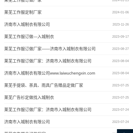
莱芜工作服定制厂家
2024-01-06
济南市入城制衣有限公司
2023-11-26
莱芜工作服订做—入城制衣
2023-09-17
莱芜工作服订做厂家——济南市入城制衣有限公司
2023-08-27
莱芜工作服订做厂家：济南市入城制衣有限公司
2023-08-04
济南市入城制衣有限公司www.laiwuchengxin.com
2023-08-04
莱芜手提袋、茶具、雨具广告赠品定做厂家
2023-07-25
莱芜广告衫定做找入城制衣
2023-07-25
​莱芜工作服订做厂家：济南市入城制衣有限公司
2023-07-24
济南市入城制衣有限公司
2023-07-24