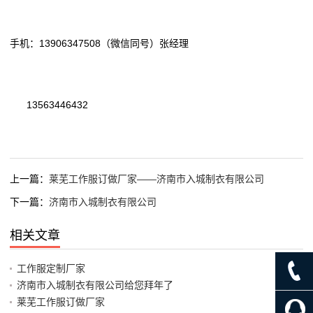
手机：13906347508（微信同号）张经理
13563446432
上一篇：
莱芜工作服订做厂家——济南市入城制衣有限公司
下一篇：
济南市入城制衣有限公司
相关文章
工作服定制厂家
济南市入城制衣有限公司给您拜年了
莱芜工作服订做厂家