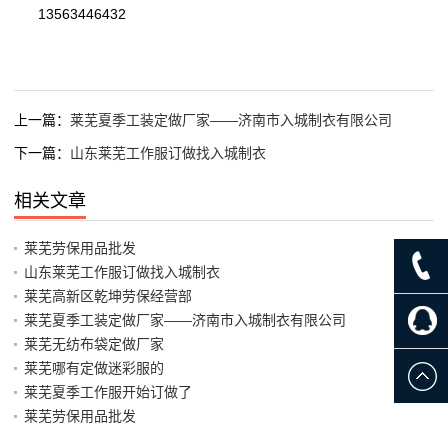
13563446432
上一篇：
莱芜夏季工装定做厂家——济南市入城制衣有限公司
下一篇：
山东莱芜工作服订做找入城制衣
相关文章
莱芜劳保用品批发
山东莱芜工作服订做找入城制衣
莱芜高新区乾坤劳保经营部
莱芜夏季工装定做厂家——济南市入城制衣有限公司
莱芜无纺布袋定做厂家
莱芜哪有定做迷彩服的
莱芜夏季工作服开始订做了
莱芜劳保用品批发