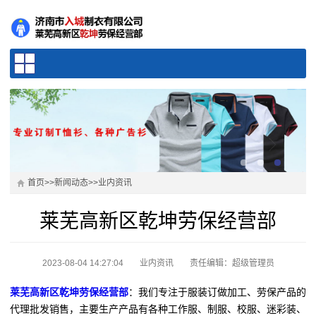
首页
>>
新闻动态
>>
业内资讯
莱芜高新区乾坤劳保经营部
2023-08-04 14:27:04
业内资讯
责任编辑：超级管理员
莱芜高新区乾坤劳保经营部
：我们专注于服装订做加工、劳保产品的
代理批发销售，主要生产产品有各种工作服、制服、校服、迷彩装、