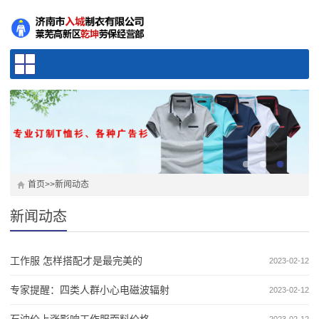
首页
>>
新闻动态
新闻动态
工作服 怎样搭配才是最完美的
2023-02-12
专家提醒：四类人群小心电磁波辐射
2023-02-12
石油价上涨影响工作服面料价格
2023-02-12