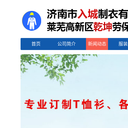
首页
公司简介
新闻动态
服装