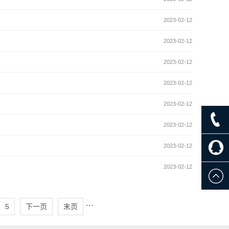
2023-02-12
2023-02-12
2023-02-12
2023-02-12
2023-02-12
2023-02-12
2023-02-12
2023-02-12
···
5
下一页
末页