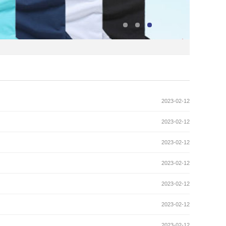
2023-02-12
2023-02-12
2023-02-12
2023-02-12
2023-02-12
2023-02-12
2023-02-12