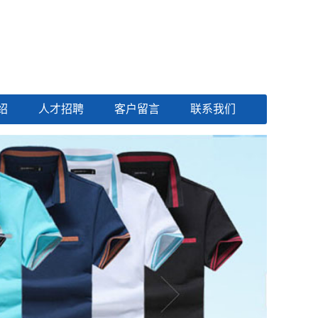
绍
人才招聘
客户留言
联系我们